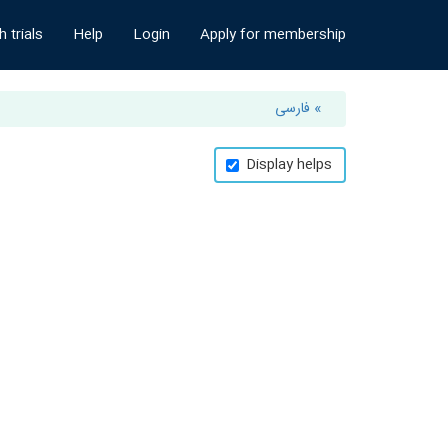
 trials
Help
Login
Apply for membership
» فارسی
Display helps