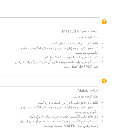
نمونه: مسعود یا Masoud
لطفا توجه بفرمایید
فقط نام را در این قسمت وارد کنید
در بخش فارسی به زبان فارسی و در بخش انگلیسی به زبان
انگلیسی بنویسید
نام انگلیسی باید با حرف بزرگ شروع شود
نام انگلیسی نباید همه حروف های آن حروف بزرگ باشند یعنی
مثلا MASOUD غلط است
نمونه: Maleki
لطفا توجه بفرمایید
فقط نام خانوادگی را در این قسمت وارد کنید
در بخش فارسی به زبان فارسی و در بخش انگلیسی به زبان
انگلیسی بنویسید
نام خانوادگی انگلیسی باید با حرف بزرگ شروع شود
نام خانوادگی انگلیسی نباید همه حروف های آن حروف بزرگ
باشند یعنی مثلا MALEKI درست نیست.