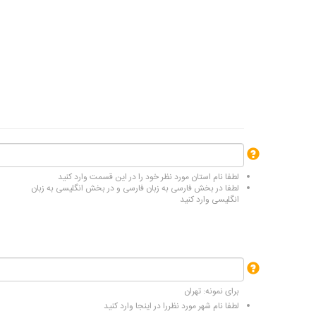
لطفا نام استان مورد نظر خود را در این قسمت وارد کنید
لطفا در بخش فارسی به زبان فارسی و در بخش انگلیسی به زبان
انگلیسی وارد کنید
برای نمونه: تهران
لطفا نام شهر مورد نظررا در اینجا وارد کنید